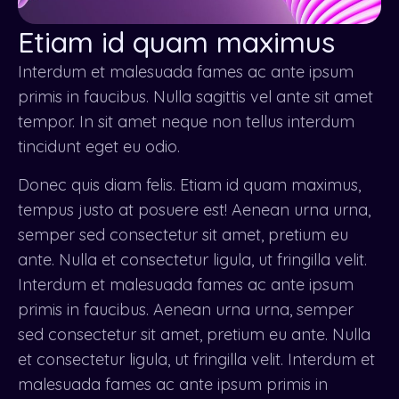
Etiam id quam maximus
Interdum et malesuada fames ac ante ipsum
primis in faucibus. Nulla sagittis vel ante sit amet
tempor. In sit amet neque non tellus interdum
tincidunt eget eu odio.
Donec quis diam felis. Etiam id quam maximus,
tempus justo at posuere est! Aenean urna urna,
semper sed consectetur sit amet, pretium eu
ante. Nulla et consectetur ligula, ut fringilla velit.
Interdum et malesuada fames ac ante ipsum
primis in faucibus. Aenean urna urna, semper
sed consectetur sit amet, pretium eu ante. Nulla
et consectetur ligula, ut fringilla velit. Interdum et
malesuada fames ac ante ipsum primis in