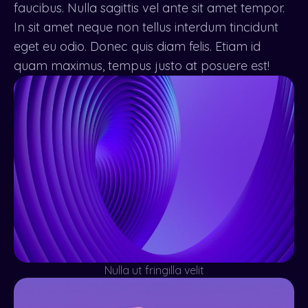
faucibus. Nulla sagittis vel ante sit amet tempor.
In sit amet neque non tellus interdum tincidunt
eget eu odio. Donec quis diam felis. Etiam id
quam maximus, tempus justo at posuere est!
Nulla ut fringilla velit