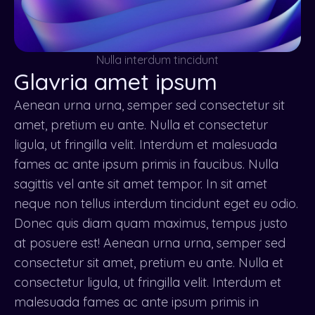
Nulla interdum tincidunt
Glavria amet ipsum
Aenean urna urna, semper sed consectetur sit
amet, pretium eu ante. Nulla et consectetur
ligula, ut fringilla velit. Interdum et malesuada
fames ac ante ipsum primis in faucibus. Nulla
sagittis vel ante sit amet tempor. In sit amet
neque non tellus interdum tincidunt eget eu odio.
Donec quis diam quam maximus, tempus justo
at posuere est! Aenean urna urna, semper sed
consectetur sit amet, pretium eu ante. Nulla et
consectetur ligula, ut fringilla velit. Interdum et
malesuada fames ac ante ipsum primis in