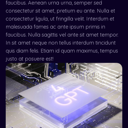
faucibus. Aenean urna urna, semper sed
consectetur sit amet, pretium eu ante. Nulla et
consectetur ligula, ut fringilla velit. Interdum et
malesuada fames ac ante ipsum primis in
faucibus. Nulla sagittis vel ante sit amet tempor.
In sit amet neque non tellus interdum tincidunt
quis diam felis. Etiam id quam maximus, tempus
justo at posuere est!