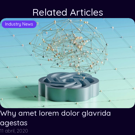
Related Articles
Industry News
Why amet lorem dolor glavrida
agestas
11 abril, 2020