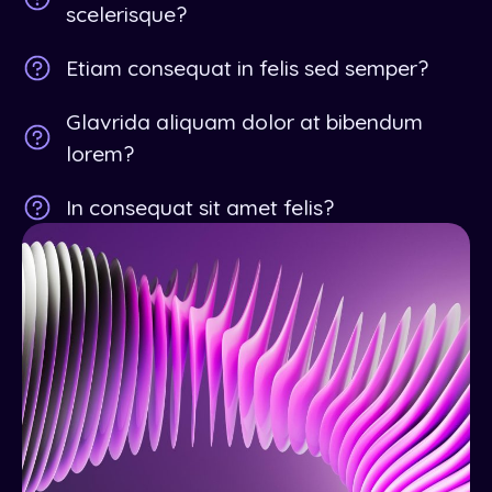
scelerisque?
Etiam consequat in felis sed semper?
Glavrida aliquam dolor at bibendum
lorem?
In consequat sit amet felis?