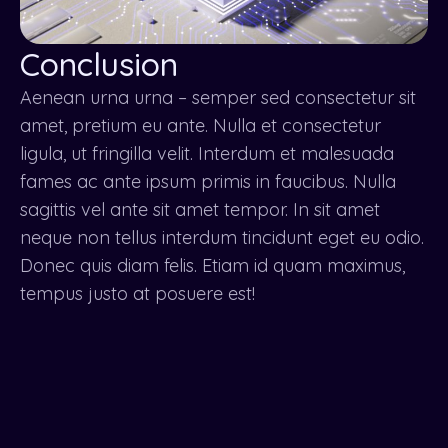
Conclusion
Aenean urna urna – semper sed consectetur sit
amet, pretium eu ante. Nulla et consectetur
ligula, ut fringilla velit. Interdum et malesuada
fames ac ante ipsum primis in faucibus. Nulla
sagittis vel ante sit amet tempor. In sit amet
neque non tellus interdum tincidunt eget eu odio.
Donec quis diam felis. Etiam id quam maximus,
tempus justo at posuere est!