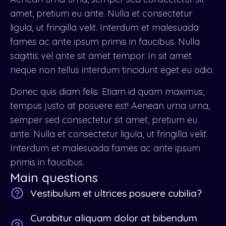
amet, pretium eu ante. Nulla et consectetur
ligula, ut fringilla velit. Interdum et malesuada
fames ac ante ipsum primis in faucibus. Nulla
sagittis vel ante sit amet tempor. In sit amet
neque non tellus interdum tincidunt eget eu odio.
Donec quis diam felis. Etiam id quam maximus,
tempus justo at posuere est! Aenean urna urna,
semper sed consectetur sit amet, pretium eu
ante. Nulla et consectetur ligula, ut fringilla velit.
Interdum et malesuada fames ac ante ipsum
primis in faucibus.
Main questions
Vestibulum et ultrices posuere cubilia?
Curabitur aliquam dolor at bibendum